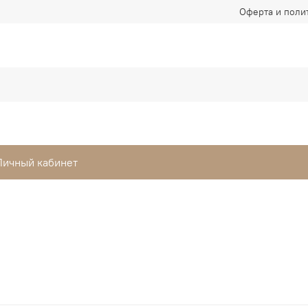
Оферта и поли
Личный кабинет