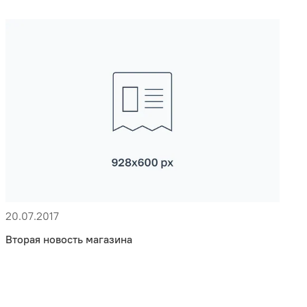
20.07.2017
Вторая новость магазина