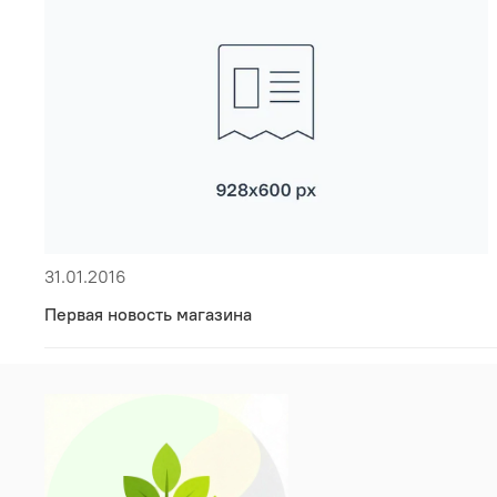
31.01.2016
Первая новость магазина