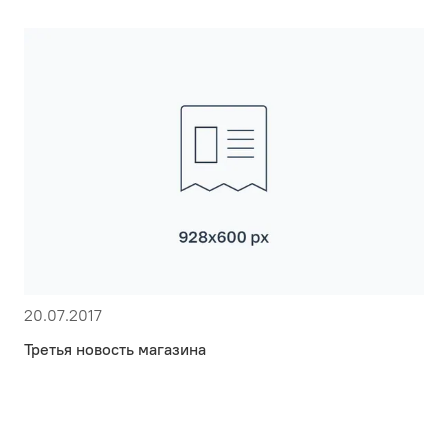
20.07.2017
Третья новость магазина