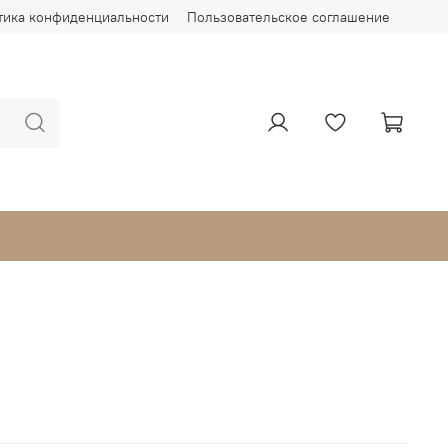
тика конфиденциальности
Пользовательское соглашение