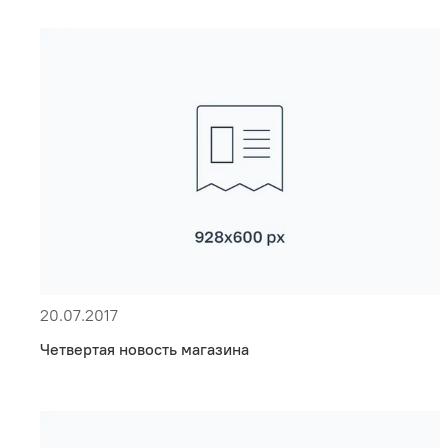
20.07.2017
Четвертая новость магазина