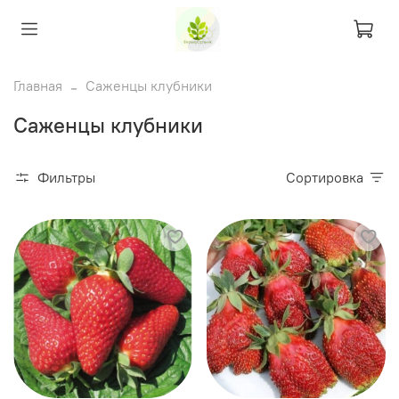
Главная
Саженцы клубники
Саженцы клубники
Фильтры
Сортировка