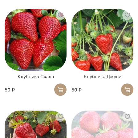
Клубника Скала
Клубника Джуси
50 ₽
50 ₽