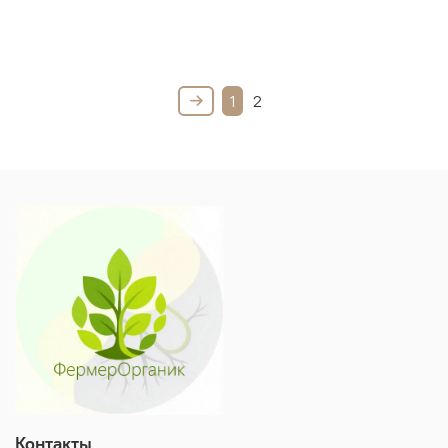
1
2
Контакты