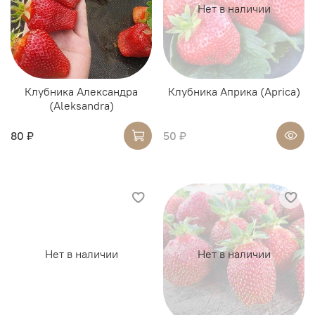
Нет в наличии
Клубника Александра
Клубника Априка (Aprica)
(Aleksandra)
80 ₽
50 ₽
Нет в наличии
Нет в наличии