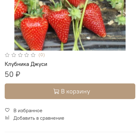
(0)
Клубника Джуси
50 ₽
В корзину
В избранное
Добавить в сравнение