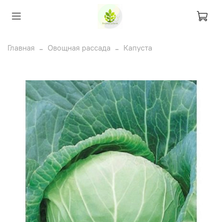
Главная
Овощная рассада
Капуста