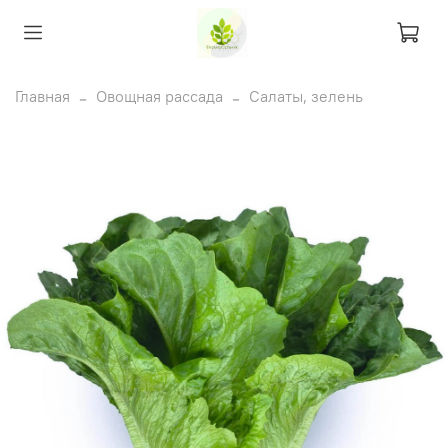
Главная
Овощная рассада
Салаты, зелень