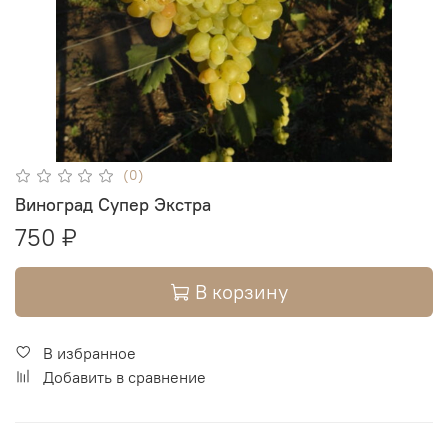
(0)
Виноград Супер Экстра
750 ₽
В корзину
В избранное
Добавить в сравнение