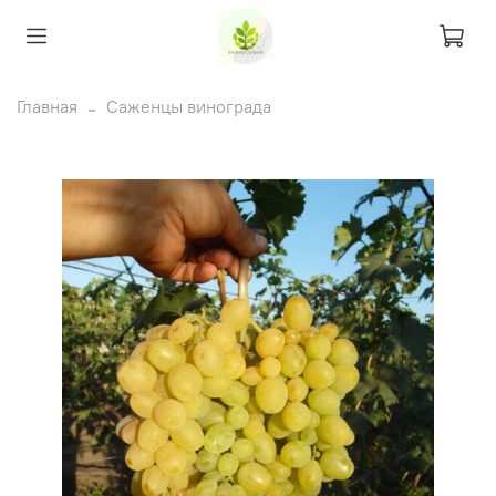
Главная
Саженцы винограда