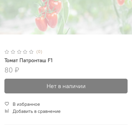
(0)
Томат Патронташ F1
80 ₽
Нет в наличии
В избранное
Добавить в сравнение