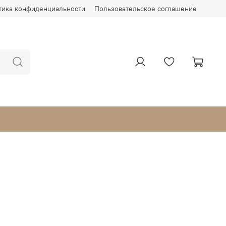
тика конфиденциальности
Пользовательское соглашение