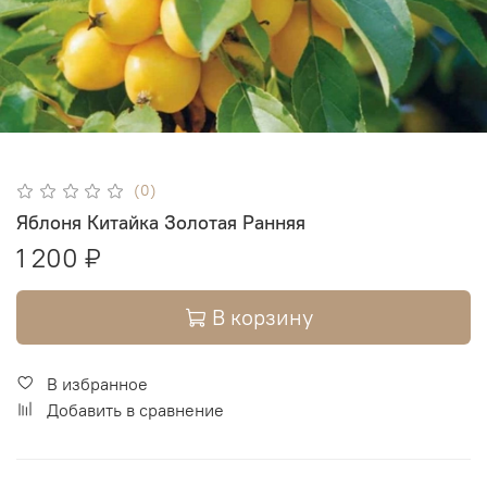
(0)
Яблоня Китайка Золотая Ранняя
1 200 ₽
В корзину
В избранное
Добавить в сравнение